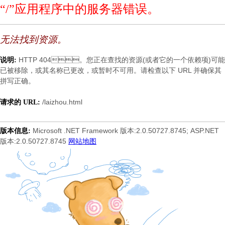
“/”应用程序中的服务器错误。
无法找到资源。
HTTP 404。您正在查找的资源(或者它的一个依赖项)可能
说明:
已被移除，或其名称已更改，或暂时不可用。请检查以下 URL 并确保其
拼写正确。
/laizhou.html
请求的 URL:
Microsoft .NET Framework 版本:2.0.50727.8745; ASP.NET
版本信息:
版本:2.0.50727.8745
网站地图