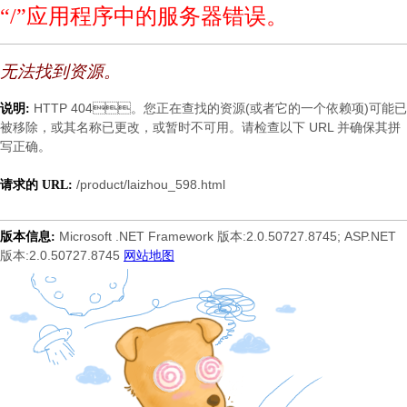
“/”应用程序中的服务器错误。
无法找到资源。
HTTP 404。您正在查找的资源(或者它的一个依赖项)可能已
说明:
被移除，或其名称已更改，或暂时不可用。请检查以下 URL 并确保其拼
写正确。
/product/laizhou_598.html
请求的 URL:
Microsoft .NET Framework 版本:2.0.50727.8745; ASP.NET
版本信息:
版本:2.0.50727.8745
网站地图