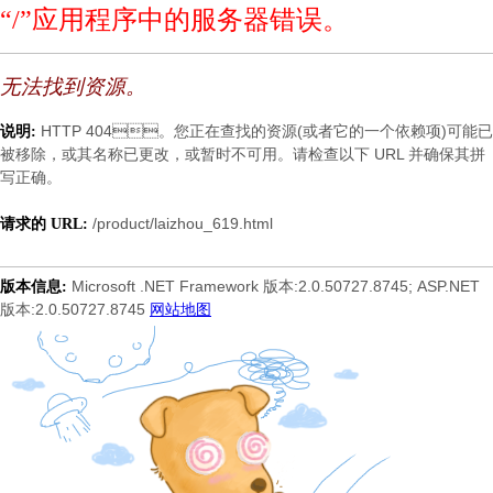
“/”应用程序中的服务器错误。
无法找到资源。
HTTP 404。您正在查找的资源(或者它的一个依赖项)可能已
说明:
被移除，或其名称已更改，或暂时不可用。请检查以下 URL 并确保其拼
写正确。
/product/laizhou_619.html
请求的 URL:
Microsoft .NET Framework 版本:2.0.50727.8745; ASP.NET
版本信息:
版本:2.0.50727.8745
网站地图