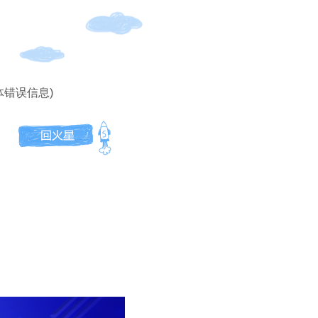
体错误信息)