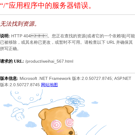
“/”应用程序中的服务器错误。
无法找到资源。
HTTP 404。您正在查找的资源(或者它的一个依赖项)可能
说明:
已被移除，或其名称已更改，或暂时不可用。请检查以下 URL 并确保其
拼写正确。
/product/weihai_567.html
请求的 URL:
Microsoft .NET Framework 版本:2.0.50727.8745; ASP.NET
版本信息:
版本:2.0.50727.8745
网站地图