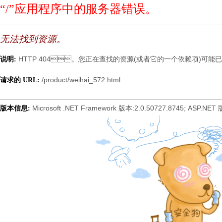
“/”应用程序中的服务器错误。
无法找到资源。
HTTP 404。您正在查找的资源(或者它的一个依赖项)可能已被移除
说明:
/product/weihai_572.html
请求的 URL:
Microsoft .NET Framework 版本:2.0.50727.8745; ASP.NET
版本信息: