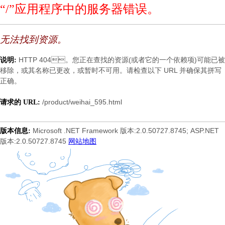
“/”应用程序中的服务器错误。
无法找到资源。
HTTP 404。您正在查找的资源(或者它的一个依赖项)可能已被
说明:
移除，或其名称已更改，或暂时不可用。请检查以下 URL 并确保其拼写
正确。
/product/weihai_595.html
请求的 URL:
Microsoft .NET Framework 版本:2.0.50727.8745; ASP.NET
版本信息:
版本:2.0.50727.8745
网站地图