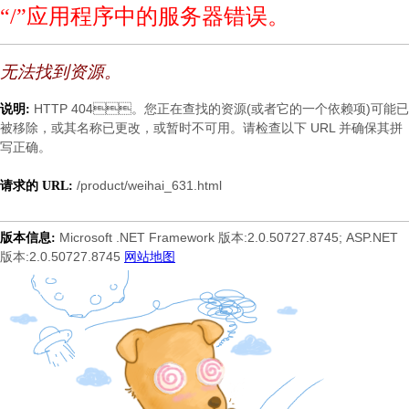
“/”应用程序中的服务器错误。
无法找到资源。
HTTP 404。您正在查找的资源(或者它的一个依赖项)可能已
说明:
被移除，或其名称已更改，或暂时不可用。请检查以下 URL 并确保其拼
写正确。
/product/weihai_631.html
请求的 URL:
Microsoft .NET Framework 版本:2.0.50727.8745; ASP.NET
版本信息:
版本:2.0.50727.8745
网站地图