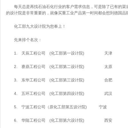
每天总是再找石油石化行业的客户需求信息，可是除了已有的渠道别无
的设计院是非常重要的，就像买重工业产品第一时间都会想到德国品牌产品
化工部九大设计院为您奉上！
先来排个名次：
1. 天辰工程公司 (化工部第一设计院) 天津
2. 赛鼎工程公司 (化工部第二设计院) 太原
3. 东华工程公司 (化工部第三设计院) 合肥
4. 五环工程公司 (化工部第四设计院) 武汉
5. 宁波工程公司（原化工部第五设计院) 宁波
6. 华陆工程公司 (化工部第六设计院) 西安