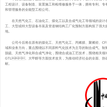
工程设计、设备制造、装置施工和检维修服务于一体，拥有专利
和管理服务的全能型工程公司。
在天然气化工、石油化工、煤化工以及合成气化工等领域的设
工、大型或特大型设备吊装及管道钢结构工厂化预制方面构筑了强大
地。
公司今后将在原有的煤化工、天然气化工、丙烯腈、聚烯烃
域和业务方向，重点围绕以不同原料气化技术为主导的制合成气、制氢
脱硫、天然气净化和合成气净化，围绕合成油工艺技术，围绕相
GTL、大甲醇等方面技术攻关，为推动经济社会的全面、协调
献。