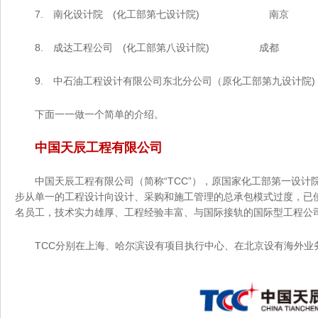
7. 南化设计院 (化工部第七设计院) 南京
8. 成达工程公司 (化工部第八设计院) 成都
9. 中石油工程设计有限公司东北分公司（原化工部第九设计
下面一一做一个简单的介绍。
中国天辰工程有限公司
中国天辰工程有限公司（简称“TCC”），原国家化工部第一设计院
步从单一的工程设计向设计、采购和施工管理的总承包模式过度
名员工，技术实力雄厚、工程经验丰富、与国际接轨的国际型工程公司
TCC分别在上海、哈尔滨设有项目执行中心、在北京设有海外业务中心