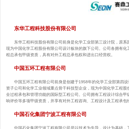
东华工程科技股份有限公司
东华工程科技股份有限公司前身是化学工业部第三设计院，原系
现为中国化学工程股份有限公司设计板块的旗下公司。公司各拥有化工
程总承包甲级资质，具有对外工程总承包权和进出口经营权。
中国五环工程有限公司
中国五环工程有限公司前身是创建于1958年的化学工业部第四设计
资子公司和化学工业领域重点骨干科技型企业，现为中国化学工程
全过程承包和管理功能的国际型工程公司。公司拥有工程设计综合甲级资质和工
响评价等多项甲级资质，并享有对外工程咨询、工程设计及工程承包经
中国石化集团宁波工程有限公司
中国石化集团宁波工程有限公司是以技术为先导，设计为基础，工程项