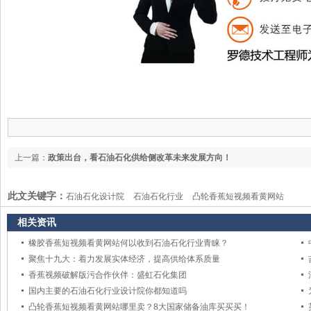
上一篇：
政策出台，看石油石化供给侧改革未来发展方向！
此文关键字：
石油石化设计院
石油石化行业
凸轮香蕉短视频看黄网站
相关资讯
橡胶香蕉短视频看黄网站何以收到石油石化行业青睐？
聚焦十九大：着力发展实体经济，提高供给体系质量
香蕉视频破解版污合作伙伴：盛虹石化集团
国内主要的石油石化行业设计院你都知道吗
凸轮香蕉短视频看黄网站哪里卖？8大国家储备油库买买买！